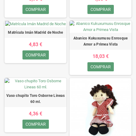
COMPRAR
COMPRAR
Matrícula Imán Madrid de Noche
Abanico Kukuxumusu Enrosque
4,83 €
Amor a Primea Vista
COMPRAR
18,03 €
COMPRAR
Vaso chupito Toro Osborne Lineas
60 ml.
4,36 €
COMPRAR