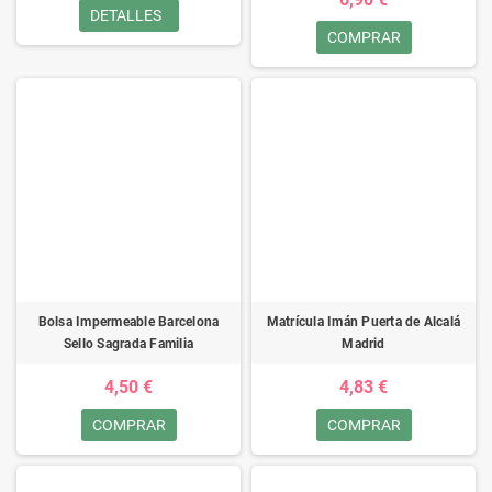
DETALLES
COMPRAR
Bolsa Impermeable Barcelona
Matrícula Imán Puerta de Alcalá
Sello Sagrada Familia
Madrid
4,50 €
4,83 €
COMPRAR
COMPRAR