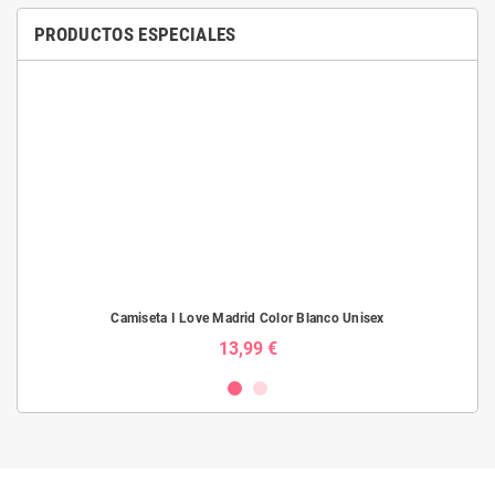
PRODUCTOS ESPECIALES
Camiseta I Love Madrid Color Blanco Unisex
13,99 €