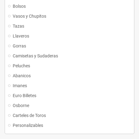
Bolsos
Vasos y Chupitos
Tazas
Llaveros
Gorras
Camisetas y Sudaderas
Peluches
Abanicos
Imanes
Euro Billetes
Osborne
Carteles de Toros
Personalizables