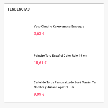
TENDENCIAS
Vaso Chupito Kukuxumusu Enrosque
3,63 €
Peluche Toro Español Color Rojo 19 cm
15,61 €
Cartel de Toros Personalizado José Tomás, Tu
Nombre y Julian Lopez El Juli
9,99 €