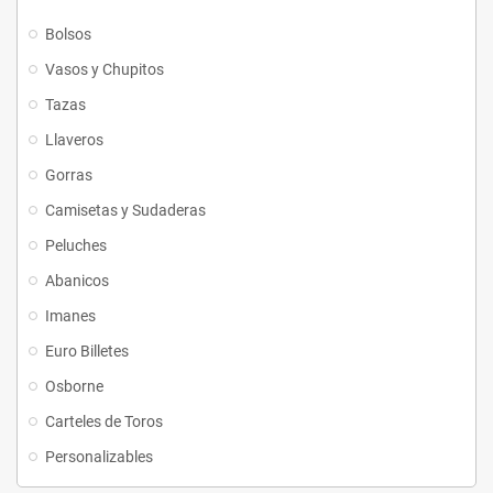
Bolsos
Vasos y Chupitos
Tazas
Llaveros
Gorras
Camisetas y Sudaderas
Peluches
Abanicos
Imanes
Euro Billetes
Osborne
Carteles de Toros
Personalizables