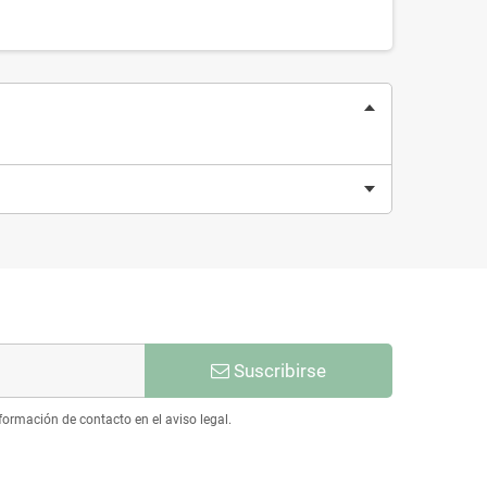
Suscribirse
ormación de contacto en el aviso legal.