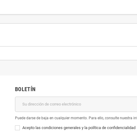
BOLETÍN
Puede darse de baja en cualquier momento. Para ello, consulte nuestra inf
Acepto las condiciones generales y la política de confidencialidad