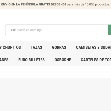
ENVÍO EN LA PENÍNSULA GRATIS DESDE 40€
para más de 10.000 productos.
Y CHUPITOS
TAZAS
GORRAS
CAMISETAS Y SUDA
ANES
EURO BILLETES
OSBORNE
CARTELES DE TO