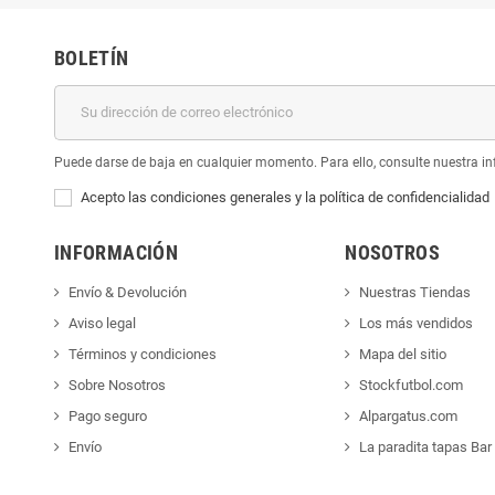
BOLETÍN
Puede darse de baja en cualquier momento. Para ello, consulte nuestra inf
Acepto las condiciones generales y la política de confidencialidad
INFORMACIÓN
NOSOTROS
Envío & Devolución
Nuestras Tiendas
Aviso legal
Los más vendidos
Términos y condiciones
Mapa del sitio
Sobre Nosotros
Stockfutbol.com
Pago seguro
Alpargatus.com
Envío
La paradita tapas Bar