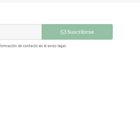
Suscribirse
ormación de contacto en el aviso legal.