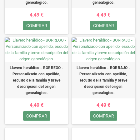
genealógico.
genealógico.
4,49 €
4,49 €
COMPRAR
COMPRAR
Llavero heráldico - BORREGO -
Llavero heráldico - BORRAJO -
Personalizado con apellido,
Personalizado con apellido,
escudo de la familia y breve
escudo de la familia y breve
descripción del origen
descripción del origen
genealógico.
genealógico.
4,49 €
4,49 €
COMPRAR
COMPRAR