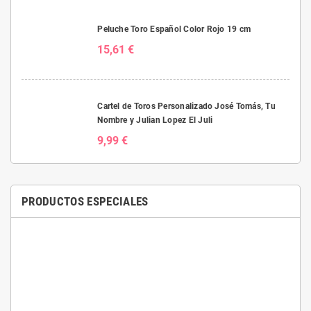
Peluche Toro Español Color Rojo 19 cm
15,61 €
Cartel de Toros Personalizado José Tomás, Tu
Nombre y Julian Lopez El Juli
9,99 €
PRODUCTOS ESPECIALES