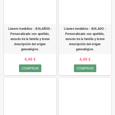
Llavero heráldico - BOLAÑOS -
Llavero heráldico - BOLADO -
Personalizado con apellido,
Personalizado con apellido,
escudo de la familia y breve
escudo de la familia y breve
descripción del origen
descripción del origen
genealógico.
genealógico.
4,49 €
4,49 €
COMPRAR
COMPRAR