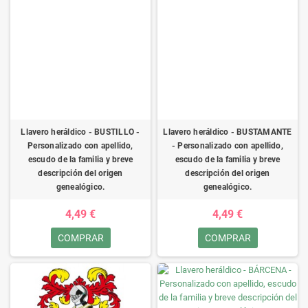
Llavero heráldico - BUSTILLO -
Llavero heráldico - BUSTAMANTE
Personalizado con apellido,
- Personalizado con apellido,
escudo de la familia y breve
escudo de la familia y breve
descripción del origen
descripción del origen
genealógico.
genealógico.
4,49 €
4,49 €
COMPRAR
COMPRAR