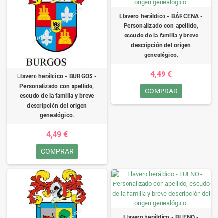
Llavero heráldico - BÁRCENA -
Personalizado con apellido,
escudo de la familia y breve
descripción del origen
genealógico.
4,49 €
Llavero heráldico - BURGOS -
Personalizado con apellido,
COMPRAR
escudo de la familia y breve
descripción del origen
genealógico.
4,49 €
COMPRAR
Llavero heráldico - BUENO -