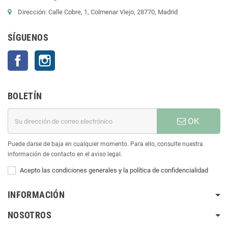
Dirección: Calle Cobre, 1, Colmenar Viejo, 28770, Madrid
SÍGUENOS
Facebook
Instagram
BOLETÍN
OK
Puede darse de baja en cualquier momento. Para ello, consulte nuestra
información de contacto en el aviso legal.
Acepto las condiciones generales y la política de confidencialidad
INFORMACIÓN
NOSOTROS