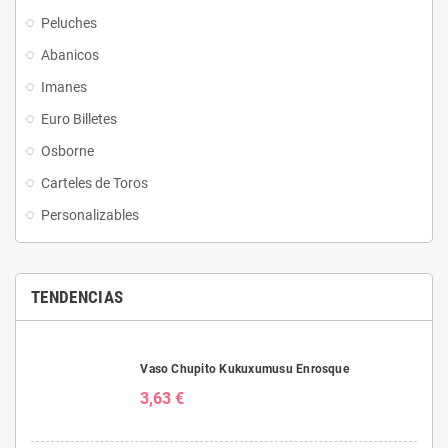
Peluches
Abanicos
Imanes
Euro Billetes
Osborne
Carteles de Toros
Personalizables
TENDENCIAS
Vaso Chupito Kukuxumusu Enrosque
3,63 €