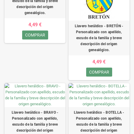
escudo de la familia y breve
descripción del origen
genealógico.
4,49 €
Llavero heráldico - BRETÓN -
Personalizado con apellido,
COMPRAR
escudo de la familia y breve
descripción del origen
genealógico.
4,49 €
COMPRAR
Llavero heráldico - BRAVO -
Llavero heráldico - BOTELLA -
Personalizado con apellido,
Personalizado con apellido,
escudo de la familia y breve
escudo de la familia y breve
descripción del origen
descripción del origen