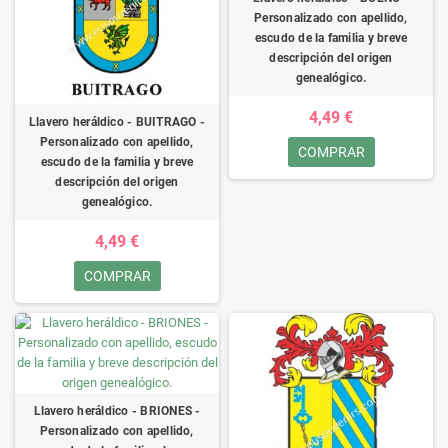
Personalizado con apellido,
escudo de la familia y breve
descripción del origen
genealógico.
4,49 €
Llavero heráldico - BUITRAGO -
Personalizado con apellido,
COMPRAR
escudo de la familia y breve
descripción del origen
genealógico.
4,49 €
COMPRAR
Llavero heráldico - BRIONES -
Personalizado con apellido,