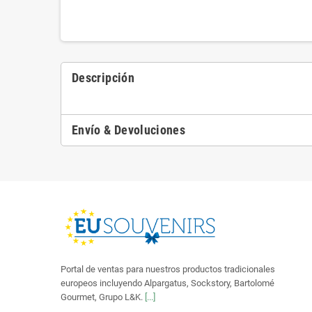
Descripción
Envío & Devoluciones
Portal de ventas para nuestros productos tradicionales
europeos incluyendo Alpargatus, Sockstory, Bartolomé
Gourmet, Grupo L&K.
[...]