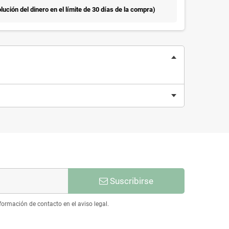
ución del dinero en el límite de 30 días de la compra)
Suscribirse
ormación de contacto en el aviso legal.