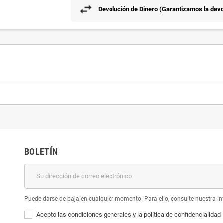
Devolución de Dinero (Garantizamos la devol
BOLETÍN
Puede darse de baja en cualquier momento. Para ello, consulte nuestra inf
Acepto las condiciones generales y la política de confidencialidad