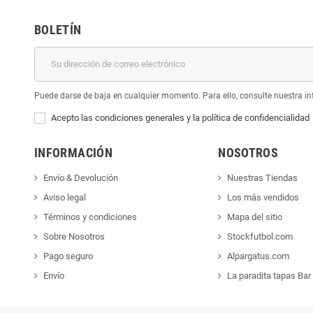
BOLETÍN
Puede darse de baja en cualquier momento. Para ello, consulte nuestra inf
Acepto las condiciones generales y la política de confidencialidad
INFORMACIÓN
NOSOTROS
Envío & Devolución
Nuestras Tiendas
Aviso legal
Los más vendidos
Términos y condiciones
Mapa del sitio
Sobre Nosotros
Stockfutbol.com
Pago seguro
Alpargatus.com
Envío
La paradita tapas Bar