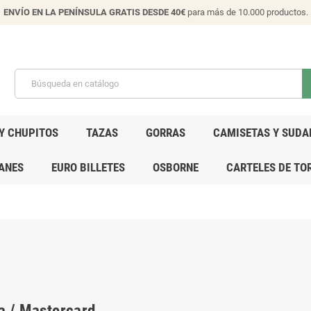
ENVÍO EN LA PENÍNSULA GRATIS DESDE 40€
para más de 10.000 productos.
Y CHUPITOS
TAZAS
GORRAS
CAMISETAS Y SUDA
ANES
EURO BILLETES
OSBORNE
CARTELES DE TO
a / Mastercard