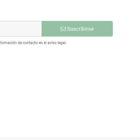
Suscribirse
ormación de contacto en el aviso legal.