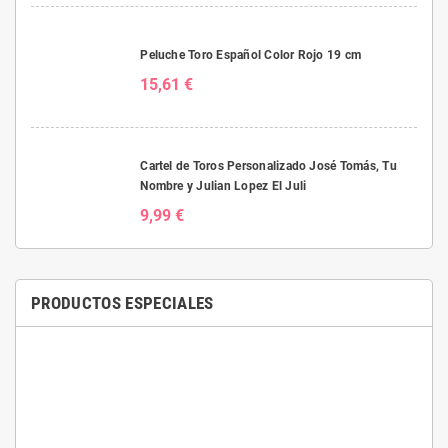
Peluche Toro Español Color Rojo 19 cm
15,61 €
Cartel de Toros Personalizado José Tomás, Tu
Nombre y Julian Lopez El Juli
9,99 €
PRODUCTOS ESPECIALES