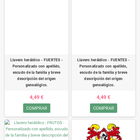
Llavero heráldico - FUERTES -
Llavero heráldico - FUENTES -
Personalizado con apellido,
Personalizado con apellido,
escudo de la familia y breve
escudo de la familia y breve
descripción del origen
descripción del origen
genealógico.
genealógico.
4,49 €
4,49 €
COMPRAR
COMPRAR