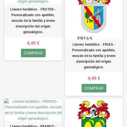
Llavero heráldico - FRUTOS -
Personalizado con apellido,
escudo de la familia y breve
descripción del origen
genealógico.
4,49 €
Llavero heráldico - FRIAS -
Personalizado con apellido,
COMPRAR
escudo de la familia y breve
descripción del origen
genealógico.
4,49 €
COMPRAR
Llavero heráldico - FRANCO -