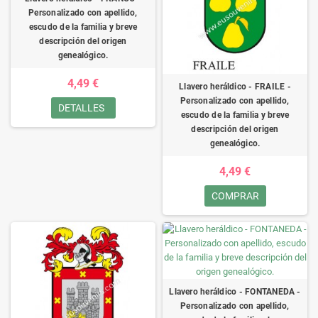
Personalizado con apellido,
escudo de la familia y breve
descripción del origen
genealógico.
4,49 €
Llavero heráldico - FRAILE -
Personalizado con apellido,
DETALLES
escudo de la familia y breve
descripción del origen
genealógico.
4,49 €
COMPRAR
Llavero heráldico - FONTANEDA -
Personalizado con apellido,