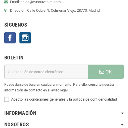
Email: sales@eusouvenirs.com
Dirección: Calle Cobre, 1, Colmenar Viejo, 28770, Madrid
SÍGUENOS
Facebook
Instagram
BOLETÍN
OK
Puede darse de baja en cualquier momento. Para ello, consulte nuestra
información de contacto en el aviso legal.
Acepto las condiciones generales y la política de confidencialidad
INFORMACIÓN
NOSOTROS