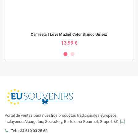
Camiseta I Love Madrid Color Blanco Unisex
13,99 €
Portal de ventas para nuestros productos tradicionales europeos
incluyendo Alpargatus, Sockstory, Bartolomé Gourmet, Grupo L&K.
[...]
Tel:
+34 610 03 25 68