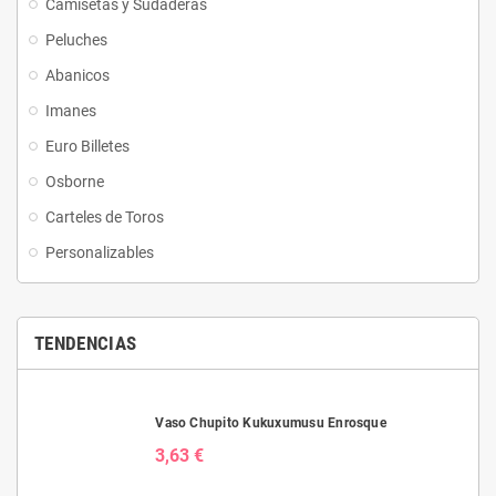
Camisetas y Sudaderas
Peluches
Abanicos
Imanes
Euro Billetes
Osborne
Carteles de Toros
Personalizables
TENDENCIAS
Vaso Chupito Kukuxumusu Enrosque
3,63 €