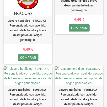
escudo de la familia y breve
descripción del origen
genealógico.
4,49 €
Llavero heráldico - FRAGUAS -
Personalizado con apellido,
COMPRAR
escudo de la familia y breve
descripción del origen
genealógico.
4,49 €
COMPRAR
Llavero heráldico - FONTANA -
Llavero heráldico - FONSECA -
Personalizado con apellido,
Personalizado con apellido,
escudo de la familia y breve
escudo de la familia y breve
descripción del origen
descripción del origen