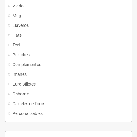
Vidrio
Mug
Llaveros
Hats
Textil
Peluches
Complementos
Imanes
Euro Billetes
Osborne
Carteles de Toros
Personalizables