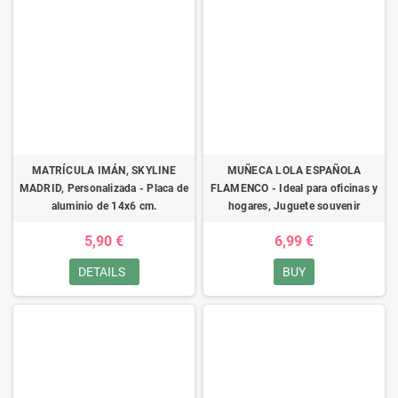
MATRÍCULA IMÁN, SKYLINE
MUÑECA LOLA ESPAÑOLA
MADRID, Personalizada - Placa de
FLAMENCO - Ideal para oficinas y
aluminio de 14x6 cm.
hogares, Juguete souvenir
5,90 €
6,99 €
DETAILS
BUY