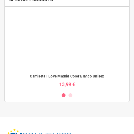
Camiseta I Love Madrid Color Blanco Unisex
13,99 €