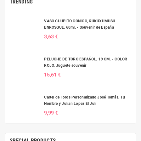
TRENDING
VASO CHUPITO CONICO, KUKUXUMUSU
ENROSQUE, 60ml. - Souvenir de España
3,63 €
PELUCHE DE TORO ESPAÑOL, 19 CM. - COLOR
ROJO, Juguete souvenir
15,61 €
Cartel de Toros Personalizado José Tomás, Tu
Nombre y Julian Lopez El Juli
9,99 €
SPECIAL PRODUCTS