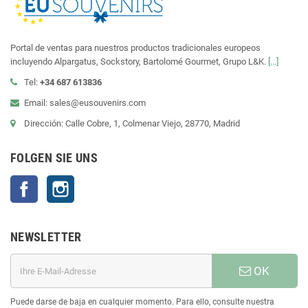
Portal de ventas para nuestros productos tradicionales europeos
incluyendo Alpargatus, Sockstory, Bartolomé Gourmet, Grupo L&K.
[...]
Tel:
+34 687 613836
Email: sales@eusouvenirs.com
Dirección: Calle Cobre, 1, Colmenar Viejo, 28770, Madrid
FOLGEN SIE UNS
Facebook
Instagram
NEWSLETTER
OK
Puede darse de baja en cualquier momento. Para ello, consulte nuestra