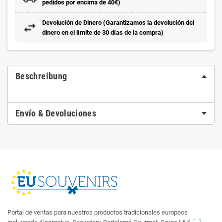
pedidos por encima de 40€)
Devolución de Dinero (Garantizamos la devolución del
dinero en el límite de 30 días de la compra)
Beschreibung
Envío & Devoluciones
Portal de ventas para nuestros productos tradicionales europeos