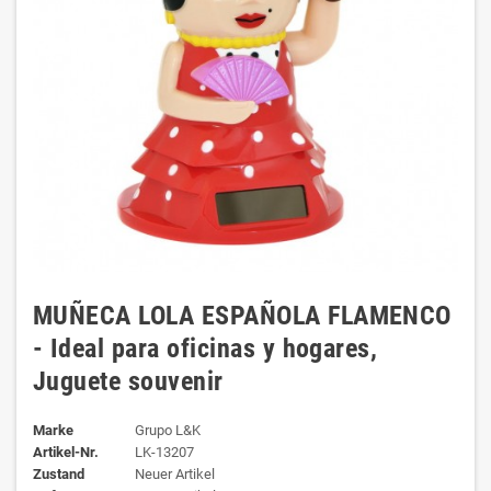
MUÑECA LOLA ESPAÑOLA FLAMENCO
- Ideal para oficinas y hogares,
Juguete souvenir
Marke
Grupo L&K
Artikel-Nr.
LK-13207
Zustand
Neuer Artikel