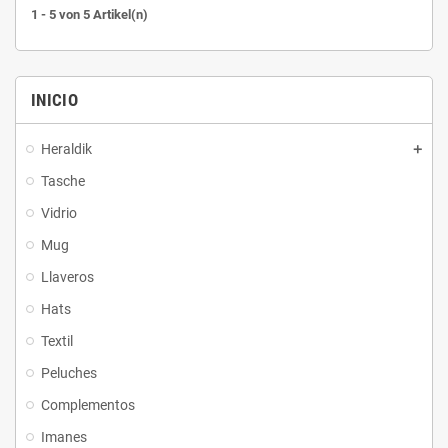
1 - 5 von 5 Artikel(n)
INICIO
Heraldik
Tasche
Vidrio
Mug
Llaveros
Hats
Textil
Peluches
Complementos
Imanes