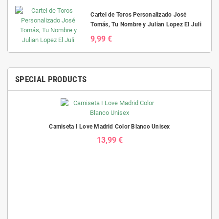
Cartel de Toros Personalizado José
Tomás, Tu Nombre y Julian Lopez El Juli
9,99 €
SPECIAL PRODUCTS
Camiseta I Love Madrid Color Blanco Unisex
13,99 €