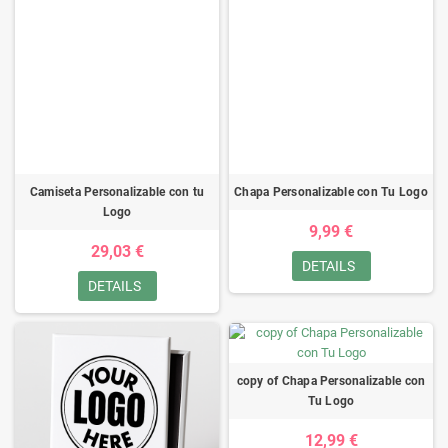
Camiseta Personalizable con tu
Chapa Personalizable con Tu Logo
Logo
9,99 €
29,03 €
DETAILS
DETAILS
copy of Chapa Personalizable con
Tu Logo
12,99 €