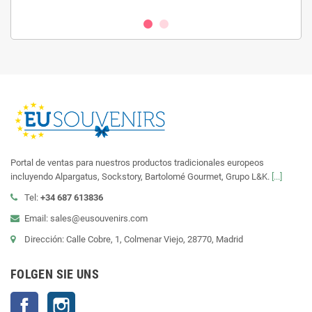
Portal de ventas para nuestros productos tradicionales europeos
incluyendo Alpargatus, Sockstory, Bartolomé Gourmet, Grupo L&K.
[...]
Tel:
+34 687 613836
Email: sales@eusouvenirs.com
Dirección: Calle Cobre, 1, Colmenar Viejo, 28770, Madrid
FOLGEN SIE UNS
Facebook
Instagram