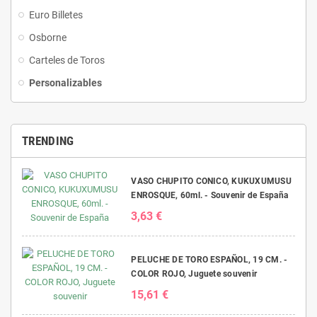
Euro Billetes
Osborne
Carteles de Toros
Personalizables
TRENDING
VASO CHUPITO CONICO, KUKUXUMUSU
ENROSQUE, 60ml. - Souvenir de España
3,63 €
PELUCHE DE TORO ESPAÑOL, 19 CM. -
COLOR ROJO, Juguete souvenir
15,61 €