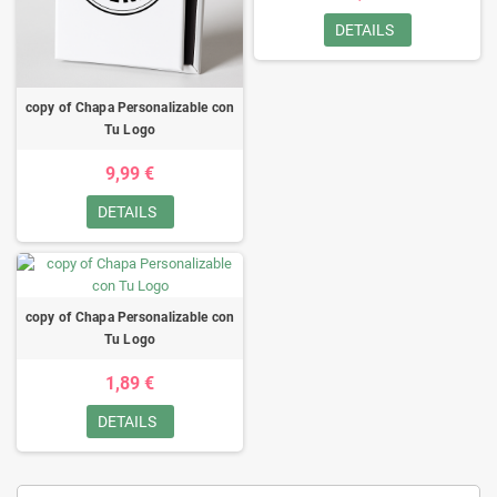
DETAILS
copy of Chapa Personalizable con
Tu Logo
9,99 €
DETAILS
copy of Chapa Personalizable con
Tu Logo
1,89 €
DETAILS