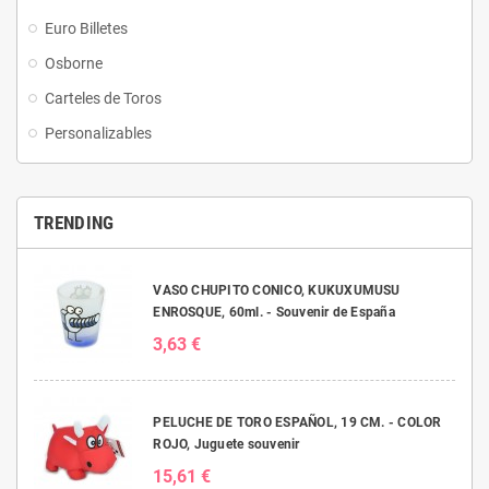
Euro Billetes
Osborne
Carteles de Toros
Personalizables
TRENDING
VASO CHUPITO CONICO, KUKUXUMUSU
ENROSQUE, 60ml. - Souvenir de España
3,63 €
PELUCHE DE TORO ESPAÑOL, 19 CM. - COLOR
ROJO, Juguete souvenir
15,61 €