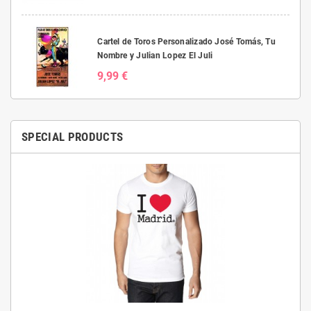
Cartel de Toros Personalizado José Tomás, Tu
Nombre y Julian Lopez El Juli
9,99 €
SPECIAL PRODUCTS