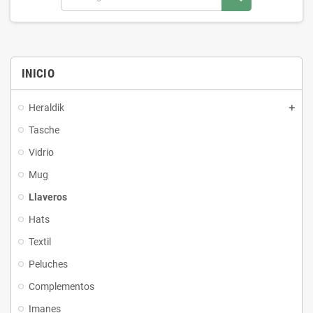
INICIO
Heraldik
Tasche
Vidrio
Mug
Llaveros
Hats
Textil
Peluches
Complementos
Imanes