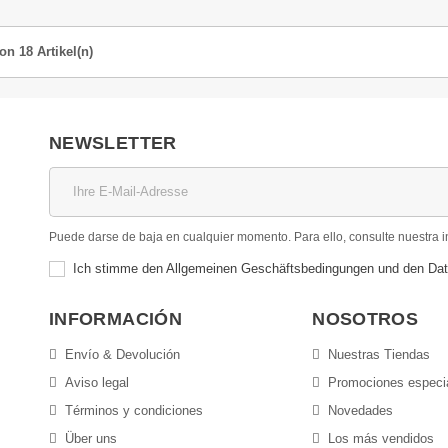
von 18 Artikel(n)
NEWSLETTER
Puede darse de baja en cualquier momento. Para ello, consulte nuestra in
Ich stimme den Allgemeinen Geschäftsbedingungen und den D
INFORMACIÓN
NOSOTROS
Envío & Devolución
Nuestras Tiendas
Aviso legal
Promociones especi
Términos y condiciones
Novedades
Über uns
Los más vendidos