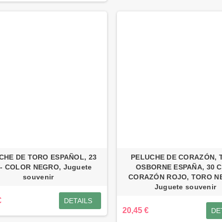
CHE DE TORO ESPAÑOL, 23
PELUCHE DE CORAZÓN, 
 - COLOR NEGRO, Juguete
OSBORNE ESPAÑA, 30 C
souvenir
CORAZÓN ROJO, TORO N
Juguete souvenir
€
DETAILS
20,45 €
DE