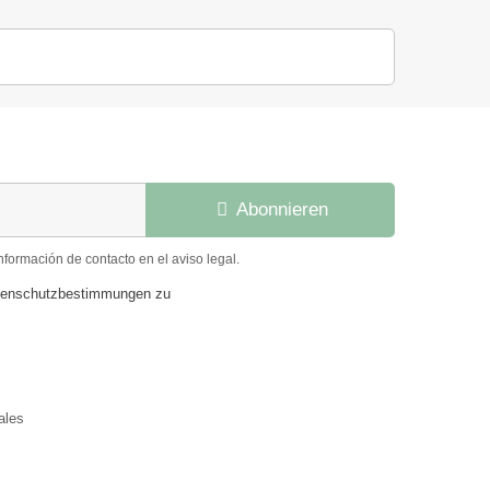
Abonnieren
formación de contacto en el aviso legal.
atenschutzbestimmungen zu
ales