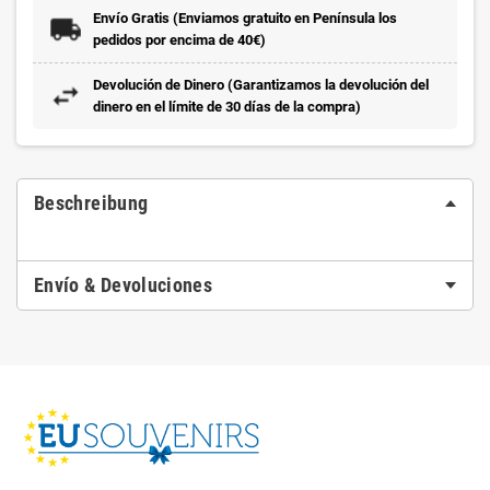
Envío Gratis (Enviamos gratuito en Península los
pedidos por encima de 40€)
Devolución de Dinero (Garantizamos la devolución del
dinero en el límite de 30 días de la compra)
Beschreibung
Envío & Devoluciones