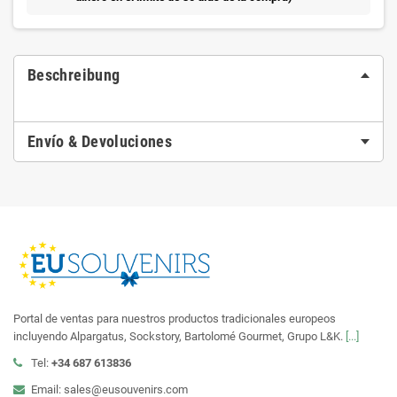
Beschreibung
Envío & Devoluciones
Portal de ventas para nuestros productos tradicionales europeos
incluyendo Alpargatus, Sockstory, Bartolomé Gourmet, Grupo L&K.
[...]
Tel:
+34 687 613836
Email: sales@eusouvenirs.com