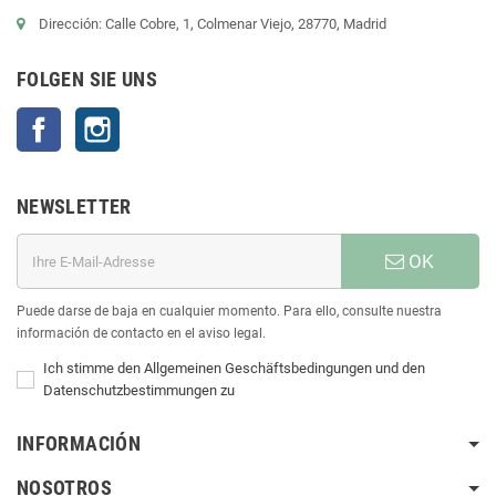
Dirección: Calle Cobre, 1, Colmenar Viejo, 28770, Madrid
FOLGEN SIE UNS
Facebook
Instagram
NEWSLETTER
OK
Puede darse de baja en cualquier momento. Para ello, consulte nuestra
información de contacto en el aviso legal.
Ich stimme den Allgemeinen Geschäftsbedingungen und den
Datenschutzbestimmungen zu
INFORMACIÓN
NOSOTROS