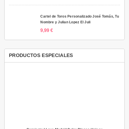
Cartel de Toros Personalizado José Tomás, Tu
Nombre y Julian Lopez El Juli
9,99 €
PRODUCTOS ESPECIALES