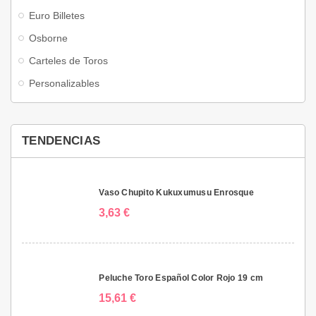
Euro Billetes
Osborne
Carteles de Toros
Personalizables
TENDENCIAS
Vaso Chupito Kukuxumusu Enrosque
3,63 €
Peluche Toro Español Color Rojo 19 cm
15,61 €