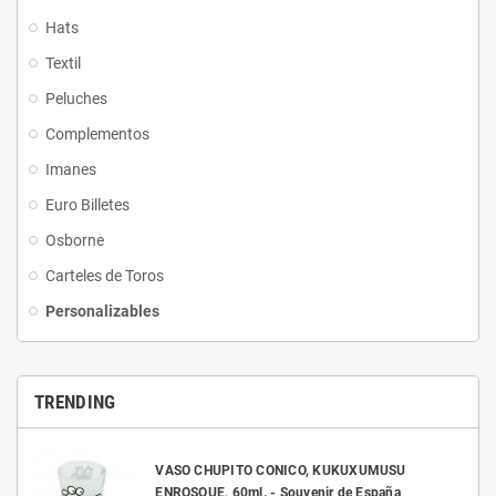
Hats
Textil
Peluches
Complementos
Imanes
Euro Billetes
Osborne
Carteles de Toros
Personalizables
TRENDING
VASO CHUPITO CONICO, KUKUXUMUSU
ENROSQUE, 60ml. - Souvenir de España