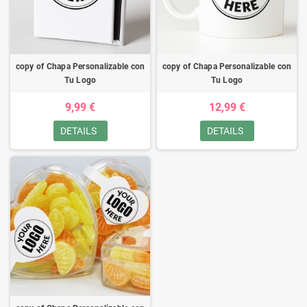
copy of Chapa Personalizable con
copy of Chapa Personalizable con
Tu Logo
Tu Logo
9,99 €
12,99 €
DETAILS
DETAILS