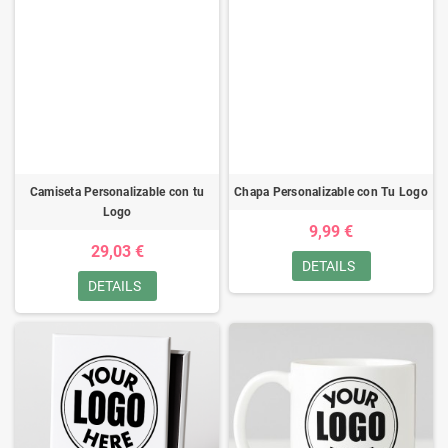
Camiseta Personalizable con tu
Chapa Personalizable con Tu Logo
Logo
9,99 €
29,03 €
DETAILS
DETAILS