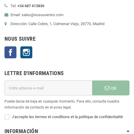
Tel:
+34 687 613836
Email: sales@eusouvenirs.com
Dirección: Calle Cobre, 1, Colmenar Viejo, 28770, Madrid
NOUS SUIVRE
Facebook
Instagram
LETTRE D'INFORMATIONS
ok
Puede darse de baja en cualquier momento. Para ello, consulte nuestra
información de contacto en el aviso legal.
J'accepte les termes et conditions et la politique de confidentialité
INFORMACIÓN