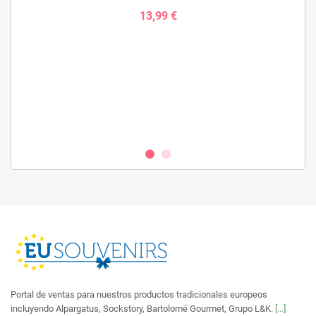
13,99 €
Portal de ventas para nuestros productos tradicionales europeos
incluyendo Alpargatus, Sockstory, Bartolomé Gourmet, Grupo L&K.
[...]