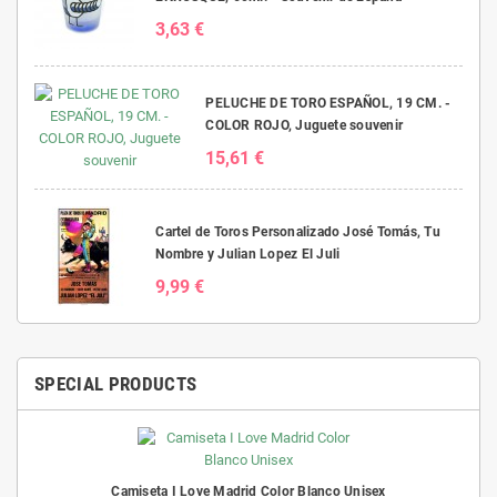
3,63 €
PELUCHE DE TORO ESPAÑOL, 19 CM. -
COLOR ROJO, Juguete souvenir
15,61 €
Cartel de Toros Personalizado José Tomás, Tu
Nombre y Julian Lopez El Juli
9,99 €
SPECIAL PRODUCTS
Camiseta I Love Madrid Color Blanco Unisex