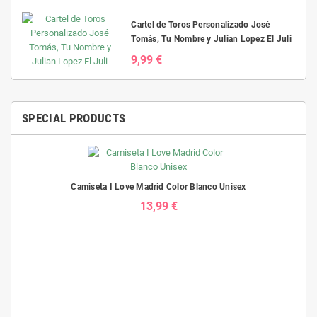
Cartel de Toros Personalizado José
Tomás, Tu Nombre y Julian Lopez El Juli
9,99 €
SPECIAL PRODUCTS
Camiseta I Love Madrid Color Blanco Unisex
13,99 €