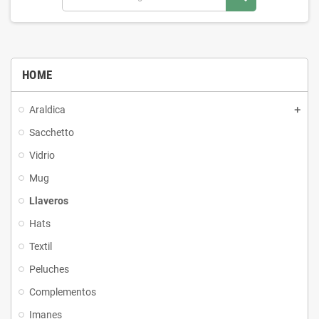
HOME
Araldica
Sacchetto
Vidrio
Mug
Llaveros
Hats
Textil
Peluches
Complementos
Imanes