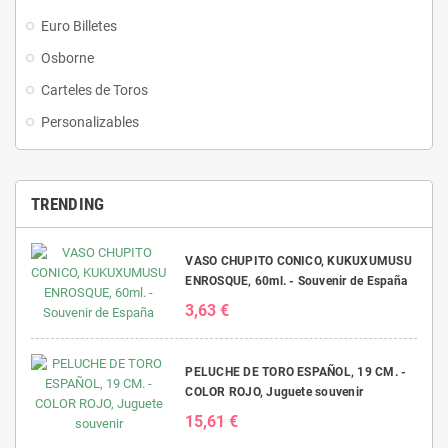
Euro Billetes
Osborne
Carteles de Toros
Personalizables
TRENDING
VASO CHUPITO CONICO, KUKUXUMUSU
ENROSQUE, 60ml. - Souvenir de España
3,63 €
PELUCHE DE TORO ESPAÑOL, 19 CM. -
COLOR ROJO, Juguete souvenir
15,61 €