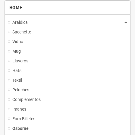
HOME
Araldica
Sacchetto
Vidrio
Mug
Llaveros
Hats
Textil
Peluches
Complementos
Imanes
Euro Billetes
Osborne