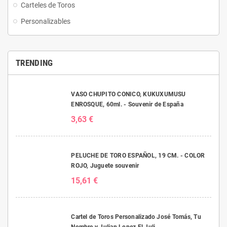
Carteles de Toros
Personalizables
TRENDING
VASO CHUPITO CONICO, KUKUXUMUSU
ENROSQUE, 60ml. - Souvenir de España
3,63 €
PELUCHE DE TORO ESPAÑOL, 19 CM. - COLOR
ROJO, Juguete souvenir
15,61 €
Cartel de Toros Personalizado José Tomás, Tu