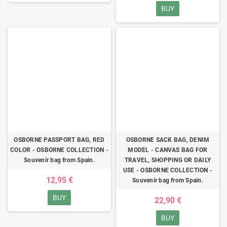
BUY
OSBORNE PASSPORT BAG, RED
OSBORNE SACK BAG, DENIM
COLOR - OSBORNE COLLECTION -
MODEL - CANVAS BAG FOR
Souvenir bag from Spain.
TRAVEL, SHOPPING OR DAILY
USE - OSBORNE COLLECTION -
12,95 €
Souvenir bag from Spain.
BUY
22,90 €
BUY