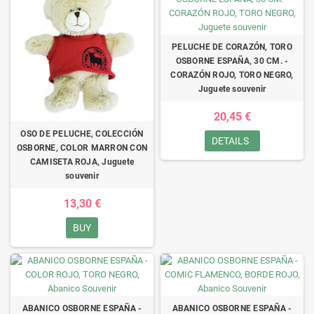
PELUCHE DE CORAZÓN, TORO
OSBORNE ESPAÑA, 30 CM. -
CORAZÓN ROJO, TORO NEGRO,
Juguete souvenir
20,45 €
OSO DE PELUCHE, COLECCIÓN
DETAILS
OSBORNE, COLOR MARRON CON
CAMISETA ROJA, Juguete
souvenir
13,30 €
BUY
ABANICO OSBORNE ESPAÑA -
ABANICO OSBORNE ESPAÑA -