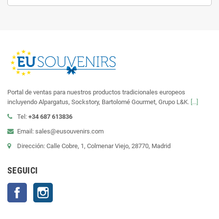
Portal de ventas para nuestros productos tradicionales europeos
incluyendo Alpargatus, Sockstory, Bartolomé Gourmet, Grupo L&K.
[...]
Tel:
+34 687 613836
Email: sales@eusouvenirs.com
Dirección: Calle Cobre, 1, Colmenar Viejo, 28770, Madrid
SEGUICI
Facebook
Instagram