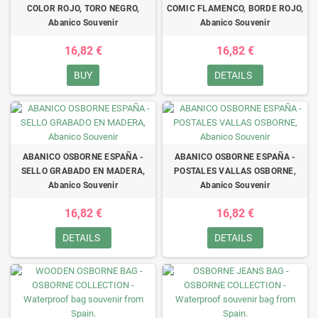
COLOR ROJO, TORO NEGRO,
COMIC FLAMENCO, BORDE ROJO,
Abanico Souvenir
Abanico Souvenir
16,82 €
16,82 €
BUY
DETAILS
ABANICO OSBORNE ESPAÑA -
ABANICO OSBORNE ESPAÑA -
SELLO GRABADO EN MADERA,
POSTALES VALLAS OSBORNE,
Abanico Souvenir
Abanico Souvenir
16,82 €
16,82 €
DETAILS
DETAILS