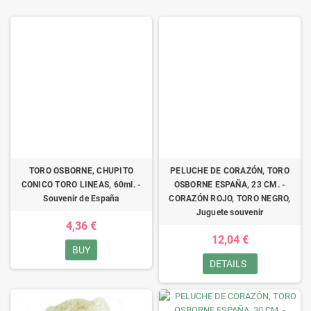
TORO OSBORNE, CHUPITO
PELUCHE DE CORAZÓN, TORO
CONICO TORO LINEAS, 60ml. -
OSBORNE ESPAÑA, 23 CM. -
Souvenir de España
CORAZÓN ROJO, TORO NEGRO,
Juguete souvenir
4,36 €
12,04 €
BUY
DETAILS