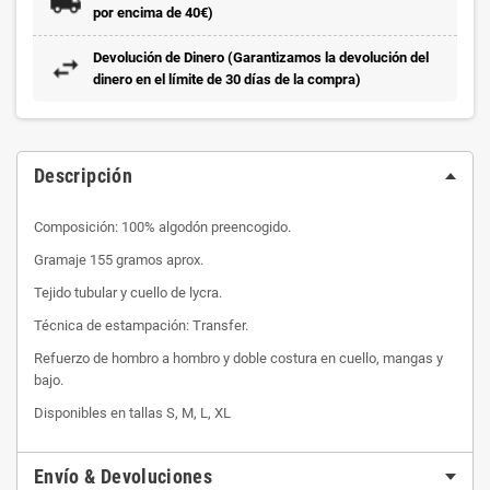
por encima de 40€)
Devolución de Dinero (Garantizamos la devolución del
dinero en el límite de 30 días de la compra)
Descripción
Composición: 100% algodón preencogido.
Gramaje 155 gramos aprox.
Tejido tubular y cuello de lycra.
Técnica de estampación: Transfer.
Refuerzo de hombro a hombro y doble costura en cuello, mangas y
bajo.
Disponibles en tallas S, M, L, XL
Envío & Devoluciones