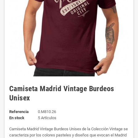
Camiseta Madrid Vintage Burdeos
Unisex
Referencia
0.M810.26
En stock
5 Artículos
Camiseta Madrid Vintage Burdeos Unisex de la Colección Vintage se
caracteriza por los colores pasteles y diseños que evocan el Madrid