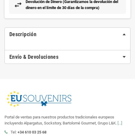
Devolución de Dinero (Garantizamos la devolución del
dinero en el límite de 30 días de la compra)
Descripción
Envío & Devoluciones
Portal de ventas para nuestros productos tradicionales europeos
incluyendo Alpargatus, Sockstory, Bartolomé Gourmet, Grupo L&K.
[...]
Tel:
+34 610 03 25 68