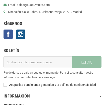
Email: sales@eusouvenirs.com
Dirección: Calle Cobre, 1, Colmenar Viejo, 28770, Madrid
SÍGUENOS
Facebook
Instagram
BOLETÍN
OK
Puede darse de baja en cualquier momento. Para ello, consulte nuestra
información de contacto en el aviso legal.
Acepto las condiciones generales y la política de confidencialidad
INFORMACIÓN