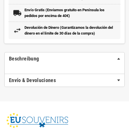
Envío Gratis (Enviamos gratuito en Península los
pedidos por encima de 40€)
Devolución de Dinero (Garantizamos la devolución del
dinero en el límite de 30 días de la compra)
Beschreibung
Envío & Devoluciones