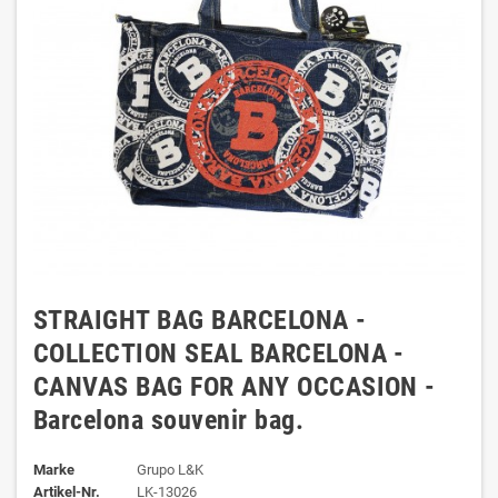
STRAIGHT BAG BARCELONA -
COLLECTION SEAL BARCELONA -
CANVAS BAG FOR ANY OCCASION -
Barcelona souvenir bag.
Marke
Grupo L&K
Artikel-Nr.
LK-13026