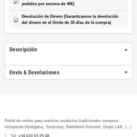
pedidos por encima de 40€)
Devolución de Dinero (Garantizamos la devolución
del dinero en el límite de 30 días de la compra)
Descripción
Envío & Devoluciones
Portal de ventas para nuestros productos tradicionales europeos
incluyendo Alpargatus, Sockstory, Bartolomé Gourmet, Grupo L&K.
[...]
Tel:
+34 610 03 25 68