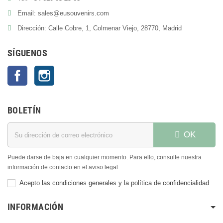
Email: sales@eusouvenirs.com
Dirección: Calle Cobre, 1, Colmenar Viejo, 28770, Madrid
SÍGUENOS
Facebook
Instagram
BOLETÍN
OK
Puede darse de baja en cualquier momento. Para ello, consulte nuestra
información de contacto en el aviso legal.
Acepto las condiciones generales y la política de confidencialidad
INFORMACIÓN