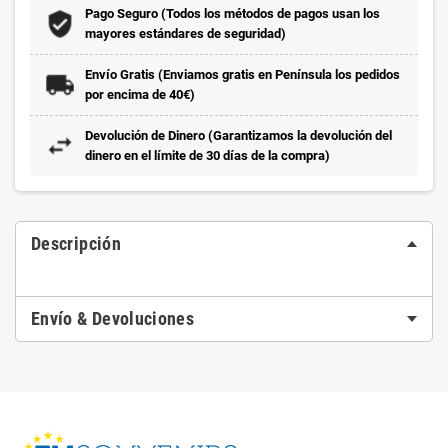
Pago Seguro (Todos los métodos de pagos usan los
mayores estándares de seguridad)
Envío Gratis (Enviamos gratis en Península los pedidos
por encima de 40€)
Devolución de Dinero (Garantizamos la devolución del
dinero en el límite de 30 días de la compra)
Descripción
Envío & Devoluciones