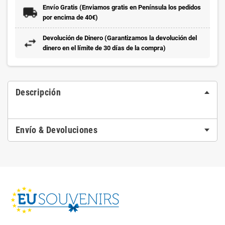
Envío Gratis (Enviamos gratis en Península los pedidos
por encima de 40€)
Devolución de Dinero (Garantizamos la devolución del
dinero en el límite de 30 días de la compra)
Descripción
Envío & Devoluciones