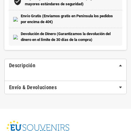
mayores estándares de seguridad)
Envío Gratis (Enviamos gratis en Península los pedidos
por encima de 40€)
Devolución de Dinero (Garantizamos la devolución del
dinero en el límite de 30 días de la compra)
Descripción
Envío & Devoluciones