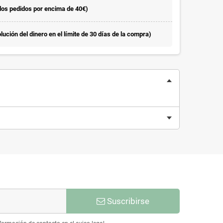
 los pedidos por encima de 40€)
ución del dinero en el límite de 30 días de la compra)
Suscribirse