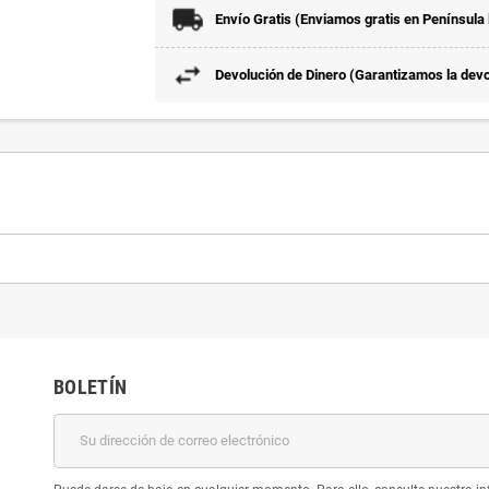
Envío Gratis (Enviamos gratis en Península
Devolución de Dinero (Garantizamos la devol
BOLETÍN