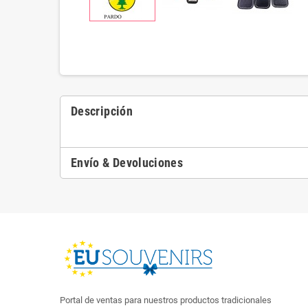
Descripción
Envío & Devoluciones
Portal de ventas para nuestros productos tradicionales