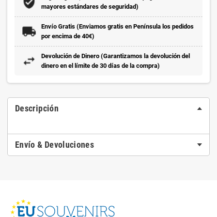
mayores estándares de seguridad)
Envío Gratis (Enviamos gratis en Península los pedidos
por encima de 40€)
Devolución de Dinero (Garantizamos la devolución del
dinero en el límite de 30 días de la compra)
Descripción
Envío & Devoluciones