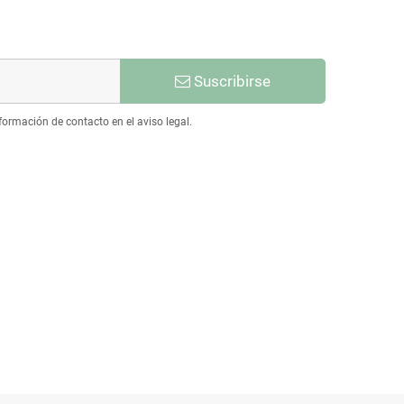
Suscribirse
ormación de contacto en el aviso legal.