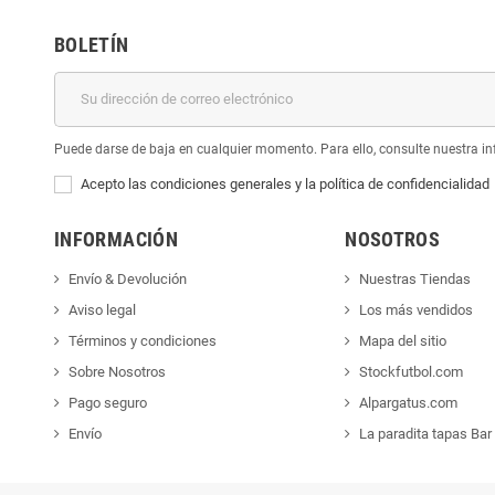
BOLETÍN
Puede darse de baja en cualquier momento. Para ello, consulte nuestra inf
Acepto las condiciones generales y la política de confidencialidad
INFORMACIÓN
NOSOTROS
Envío & Devolución
Nuestras Tiendas
Aviso legal
Los más vendidos
Términos y condiciones
Mapa del sitio
Sobre Nosotros
Stockfutbol.com
Pago seguro
Alpargatus.com
Envío
La paradita tapas Bar