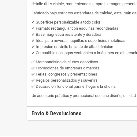
detalle útil y visible, manteniendo siempre tu imagen presente
Fabricado bajo estrictos estándares de calidad, este imán ga
✔ Superficie personalizable a todo color
✔ Formato rectangular con esquinas redondeadas
✔ Base magnética resistente y duradera
✔ Ideal para neveras, taquillas o superficies metálicas
✔ Impresión en vinilo brillante de alta definición
✔ Compatible con logos vectoriales o imágenes en alta resol
✅ Merchandising de clubes deportivos
✅ Promociones de empresas o marcas
✅ Ferias, congresos y presentaciones
✅ Regalos personalizados y souvenirs
✅ Decoración funcional para el hogar o la oficina
Un accesorio práctico y promocional que une diseño, utilidad y
Envío & Devoluciones