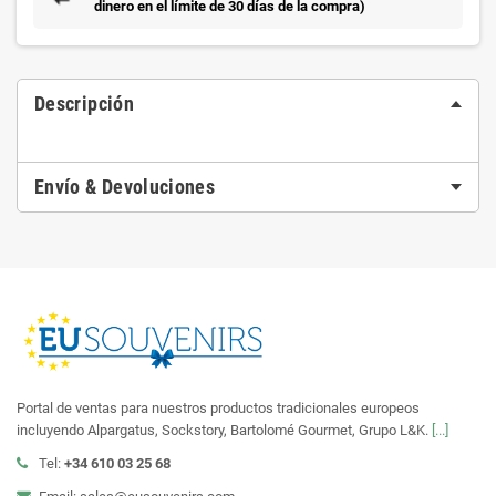
dinero en el límite de 30 días de la compra)
Descripción
Envío & Devoluciones
Portal de ventas para nuestros productos tradicionales europeos
incluyendo Alpargatus, Sockstory, Bartolomé Gourmet, Grupo L&K.
[...]
Tel:
+34 610 03 25 68