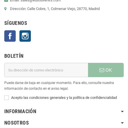
Email: sales@eusouvenirs.com
Dirección: Calle Cobre, 1, Colmenar Viejo, 28770, Madrid
SÍGUENOS
Facebook
Instagram
BOLETÍN
OK
Puede darse de baja en cualquier momento. Para ello, consulte nuestra
información de contacto en el aviso legal.
Acepto las condiciones generales y la política de confidencialidad
INFORMACIÓN
NOSOTROS