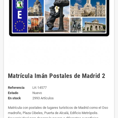
Matrícula Imán Postales de Madrid 2
Referencia
LK-14577
Estado
Nuevo
En stock
2993 Artículos
Matrícula con postales de lugares turísticos de Madrid como el Oso
madroño, Plaza Cibeles, Puerta de Alcalá, Edificio Metrópolis.