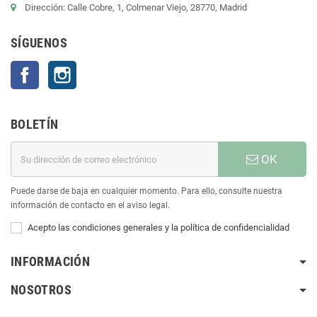
Dirección: Calle Cobre, 1, Colmenar Viejo, 28770, Madrid
SÍGUENOS
Facebook
Instagram
BOLETÍN
OK
Puede darse de baja en cualquier momento. Para ello, consulte nuestra
información de contacto en el aviso legal.
Acepto las condiciones generales y la política de confidencialidad
INFORMACIÓN
NOSOTROS