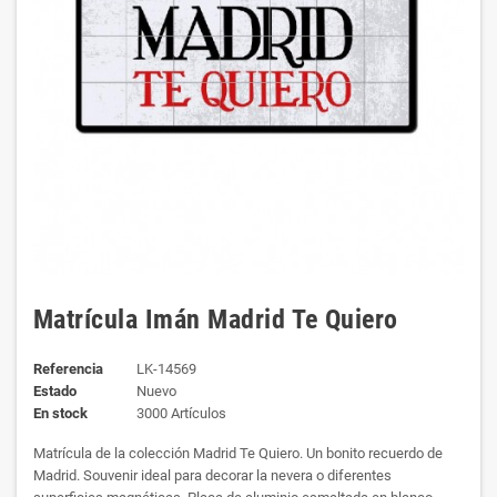
Matrícula Imán Madrid Te Quiero
Referencia
LK-14569
Estado
Nuevo
En stock
3000 Artículos
Matrícula de la colección Madrid Te Quiero. Un bonito recuerdo de
Madrid. Souvenir ideal para decorar la nevera o diferentes