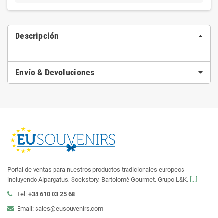
Descripción
Envío & Devoluciones
Portal de ventas para nuestros productos tradicionales europeos
incluyendo Alpargatus, Sockstory, Bartolomé Gourmet, Grupo L&K.
[...]
Tel:
+34 610 03 25 68
Email: sales@eusouvenirs.com