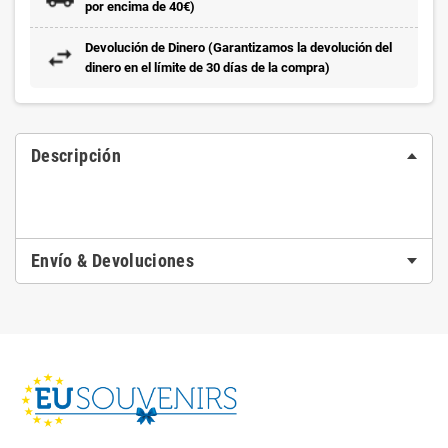
por encima de 40€)
Devolución de Dinero (Garantizamos la devolución del
dinero en el límite de 30 días de la compra)
Descripción
Envío & Devoluciones