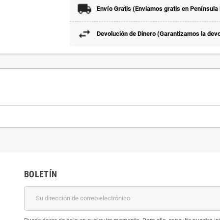
Envío Gratis (Enviamos gratis en Península
Devolución de Dinero (Garantizamos la devol
BOLETÍN