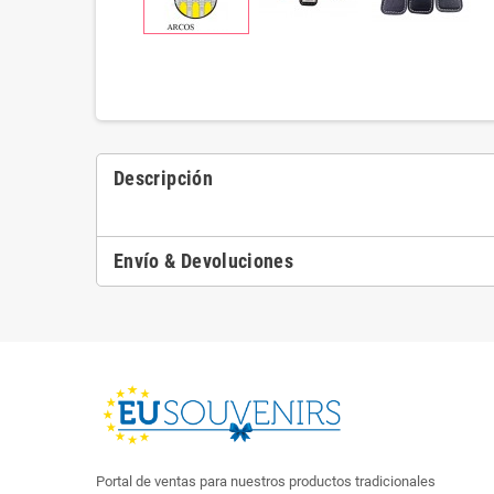
Descripción
Envío & Devoluciones
Portal de ventas para nuestros productos tradicionales