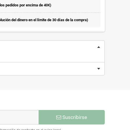
 los pedidos por encima de 40€)
ución del dinero en el límite de 30 días de la compra)
Suscribirse