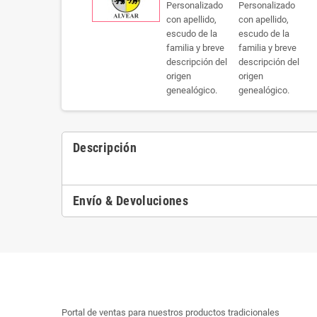
Descripción
Envío & Devoluciones
Portal de ventas para nuestros productos tradicionales