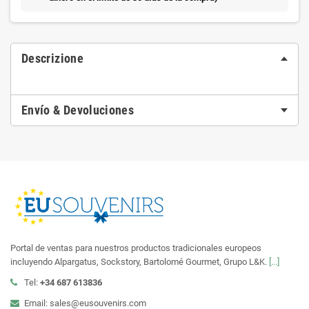
Descrizione
Envío & Devoluciones
Portal de ventas para nuestros productos tradicionales europeos
incluyendo Alpargatus, Sockstory, Bartolomé Gourmet, Grupo L&K.
[...]
Tel:
+34 687 613836
Email: sales@eusouvenirs.com