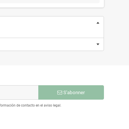
S’abonner
ormación de contacto en el aviso legal.