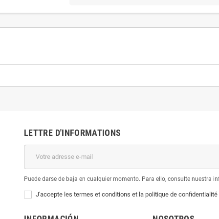
LETTRE D'INFORMATIONS
Puede darse de baja en cualquier momento. Para ello, consulte nuestra inf
J'accepte les termes et conditions et la politique de confidentialité
INFORMACIÓN
NOSOTROS