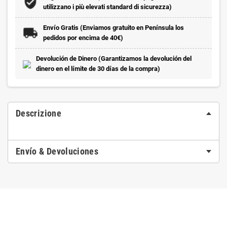
utilizzano i più elevati standard di sicurezza)
Envío Gratis (Enviamos gratuito en Península los
pedidos por encima de 40€)
Devolución de Dinero (Garantizamos la devolución del
dinero en el límite de 30 días de la compra)
Descrizione
Envío & Devoluciones