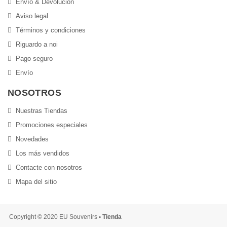
Envío & Devolución
Aviso legal
Términos y condiciones
Riguardo a noi
Pago seguro
Envío
NOSOTROS
Nuestras Tiendas
Promociones especiales
Novedades
Los más vendidos
Contacte con nosotros
Mapa del sitio
Copyright © 2020 EU Souvenirs
• Tienda