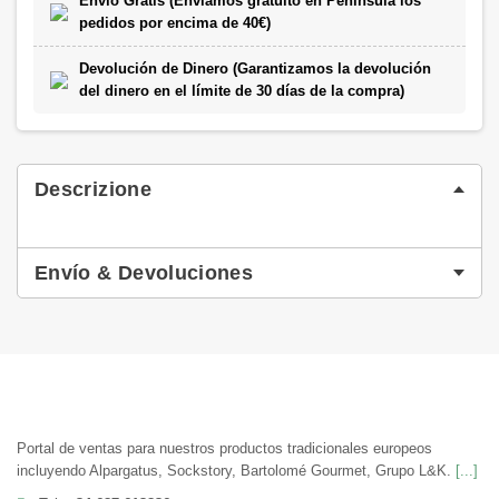
Envío Gratis (Enviamos gratuito en Península los
pedidos por encima de 40€)
Devolución de Dinero (Garantizamos la devolución
del dinero en el límite de 30 días de la compra)
Descrizione
Envío & Devoluciones
Portal de ventas para nuestros productos tradicionales europeos
incluyendo Alpargatus, Sockstory, Bartolomé Gourmet, Grupo L&K.
[...]