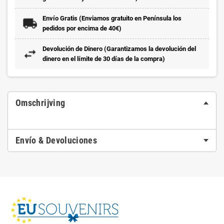
Envío Gratis (Enviamos gratuito en Península los
pedidos por encima de 40€)
Devolución de Dinero (Garantizamos la devolución del
dinero en el límite de 30 días de la compra)
Omschrijving
Envío & Devoluciones