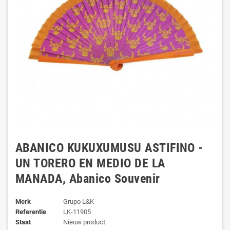
ABANICO KUKUXUMUSU ASTIFINO -
UN TORERO EN MEDIO DE LA
MANADA, Abanico Souvenir
Merk
Grupo L&K
Referentie
LK-11905
Staat
Nieuw product