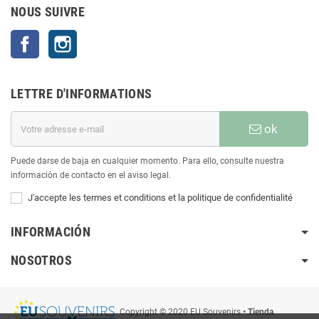
NOUS SUIVRE
Facebook
Instagram
LETTRE D'INFORMATIONS
ok
Puede darse de baja en cualquier momento. Para ello, consulte nuestra
información de contacto en el aviso legal.
J'accepte les termes et conditions et la politique de confidentialité
INFORMACIÓN
NOSOTROS
Copyright © 2020 EU Souvenirs
• Tienda