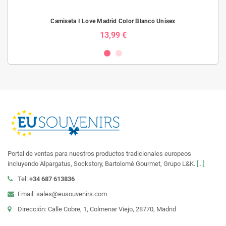
Camiseta I Love Madrid Color Blanco Unisex
13,99 €
Portal de ventas para nuestros productos tradicionales europeos
incluyendo Alpargatus, Sockstory, Bartolomé Gourmet, Grupo L&K.
[...]
Tel:
+34 687 613836
Email: sales@eusouvenirs.com
Dirección: Calle Cobre, 1, Colmenar Viejo, 28770, Madrid