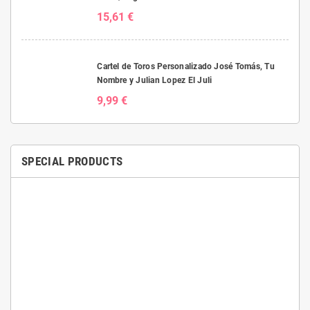
15,61 €
Cartel de Toros Personalizado José Tomás, Tu
Nombre y Julian Lopez El Juli
9,99 €
SPECIAL PRODUCTS