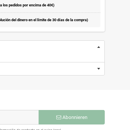
la los pedidos por encima de 40€)
ución del dinero en el límite de 30 días de la compra)
Abonnieren