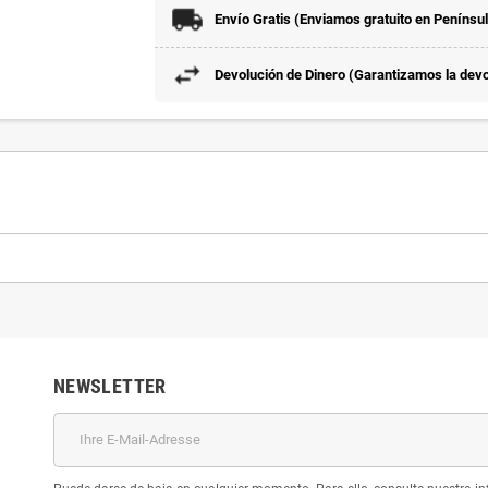
Envío Gratis (Enviamos gratuito en Penínsu
Devolución de Dinero (Garantizamos la devol
NEWSLETTER