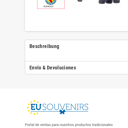
Beschreibung
Envío & Devoluciones
Portal de ventas para nuestros productos tradicionales