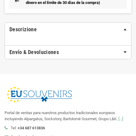
dinero en el límite de 30 días de la compra)
Descrizione
Envío & Devoluciones
Portal de ventas para nuestros productos tradicionales europeos
incluyendo Alpargatus, Sockstory, Bartolomé Gourmet, Grupo L&K.
[...]
Tel:
+34 687 613836