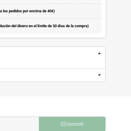
la los pedidos por encima de 40€)
ución del dinero en el límite de 30 días de la compra)
Iscriviti