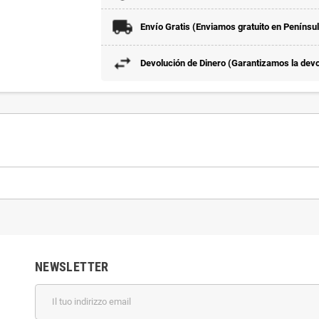
Envío Gratis (Enviamos gratuito en Penínsu
Devolución de Dinero (Garantizamos la devol
NEWSLETTER