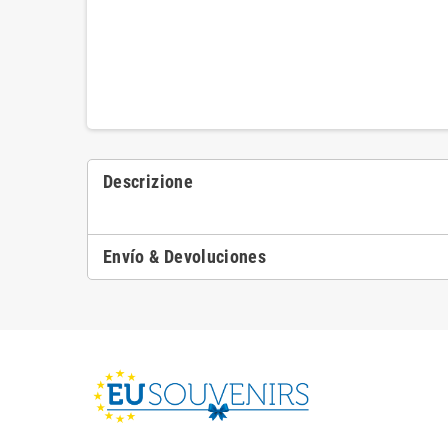
Descrizione
Envío & Devoluciones