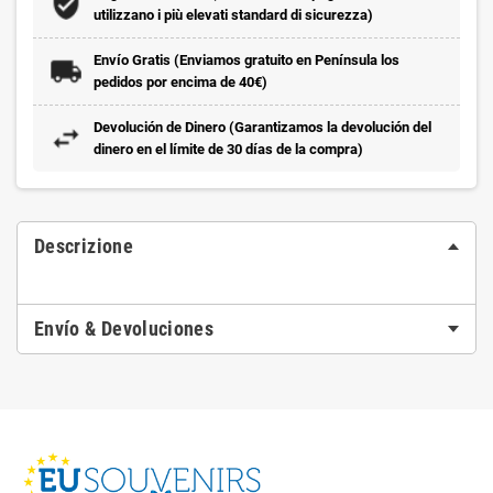
utilizzano i più elevati standard di sicurezza)
Envío Gratis (Enviamos gratuito en Península los
pedidos por encima de 40€)
Devolución de Dinero (Garantizamos la devolución del
dinero en el límite de 30 días de la compra)
Descrizione
Envío & Devoluciones