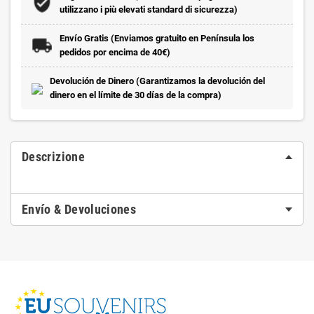
utilizzano i più elevati standard di sicurezza)
Envío Gratis (Enviamos gratuito en Península los
pedidos por encima de 40€)
Devolución de Dinero (Garantizamos la devolución del
dinero en el límite de 30 días de la compra)
Descrizione
Envío & Devoluciones