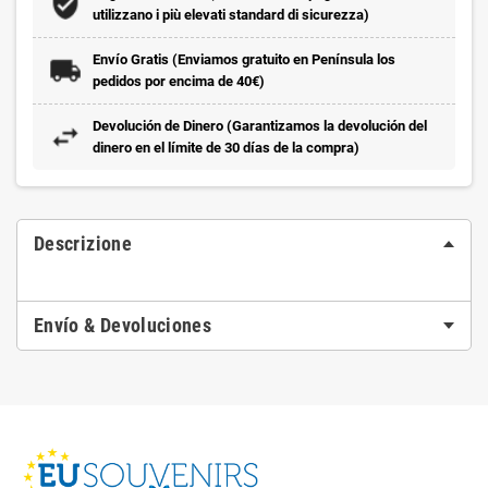
utilizzano i più elevati standard di sicurezza)
Envío Gratis (Enviamos gratuito en Península los
pedidos por encima de 40€)
Devolución de Dinero (Garantizamos la devolución del
dinero en el límite de 30 días de la compra)
Descrizione
Envío & Devoluciones