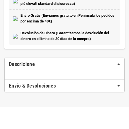
più elevati standard di sicurezza)
Envío Gratis (Enviamos gratuito en Península los pedidos
por encima de 40€)
Devolución de Dinero (Garantizamos la devolución del
dinero en el límite de 30 días de la compra)
Descrizione
Envío & Devoluciones