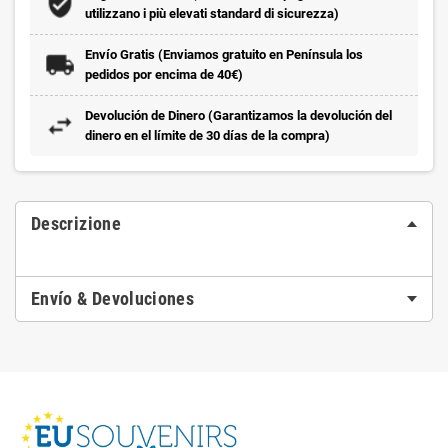
utilizzano i più elevati standard di sicurezza)
Envío Gratis (Enviamos gratuito en Península los
pedidos por encima de 40€)
Devolución de Dinero (Garantizamos la devolución del
dinero en el límite de 30 días de la compra)
Descrizione
Envío & Devoluciones