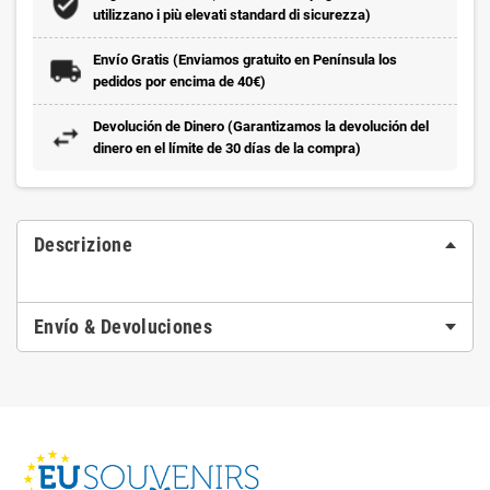
utilizzano i più elevati standard di sicurezza)
Envío Gratis (Enviamos gratuito en Península los
pedidos por encima de 40€)
Devolución de Dinero (Garantizamos la devolución del
dinero en el límite de 30 días de la compra)
Descrizione
Envío & Devoluciones