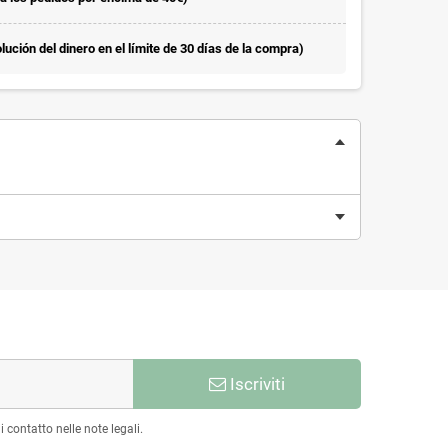
ución del dinero en el límite de 30 días de la compra)
Iscriviti
 contatto nelle note legali.