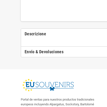
Descrizione
Envío & Devoluciones
Portal de ventas para nuestros productos tradicionales
europeos incluyendo Alpargatus, Sockstory, Bartolomé